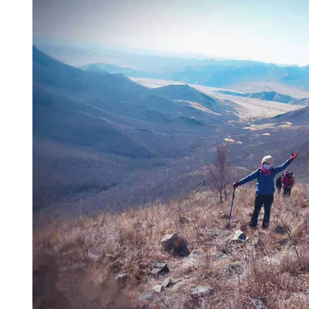
费用说
报名收费10元用于30万专业户外